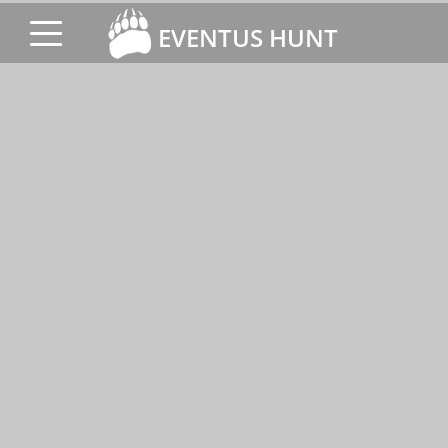
EVENTUS HUNT