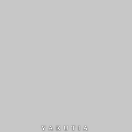
YAKUTIA